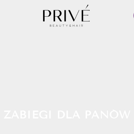
ZABIEGI DLA PANÓW