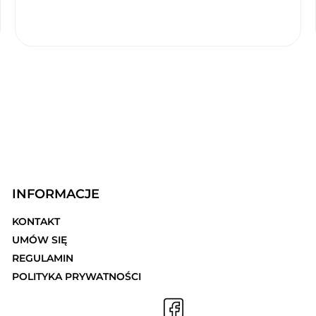
INFORMACJE
KONTAKT
UMÓW SIĘ
REGULAMIN
POLITYKA PRYWATNOŚCI