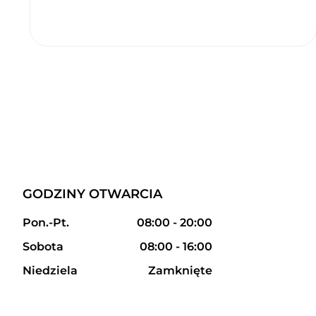
GODZINY OTWARCIA
Pon.-Pt.
08:00 - 20:00
Sobota
08:00 - 16:00
Niedziela
Zamknięte