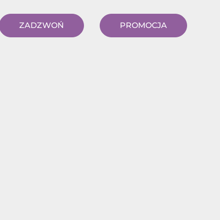
ZADZWOŃ
PROMOCJA