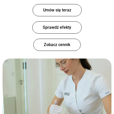
Umów się teraz
Sprawdź efekty
Zobacz cennik