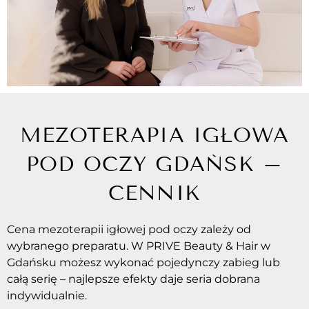
MEZOTERAPIA IGŁOWA
POD OCZY GDAŃSK –
CENNIK
Cena mezoterapii igłowej pod oczy zależy od
wybranego preparatu. W PRIVE Beauty & Hair w
Gdańsku możesz wykonać pojedynczy zabieg lub
całą serię – najlepsze efekty daje seria dobrana
indywidualnie.