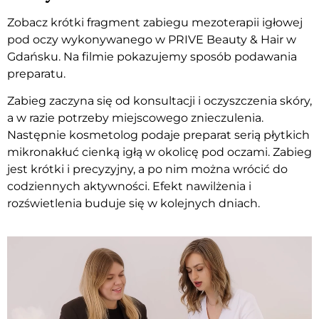
Zobacz krótki fragment zabiegu mezoterapii igłowej
pod oczy wykonywanego w PRIVE Beauty & Hair w
Gdańsku. Na filmie pokazujemy sposób podawania
preparatu.
Zabieg zaczyna się od konsultacji i oczyszczenia skóry,
a w razie potrzeby miejscowego znieczulenia.
Następnie kosmetolog podaje preparat serią płytkich
mikronakłuć cienką igłą w okolicę pod oczami. Zabieg
jest krótki i precyzyjny, a po nim można wrócić do
codziennych aktywności. Efekt nawilżenia i
rozświetlenia buduje się w kolejnych dniach.