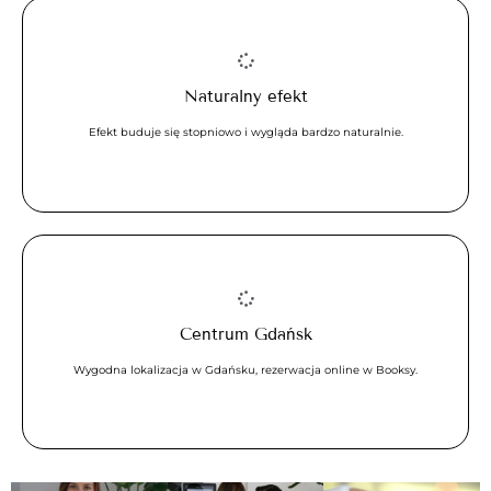
Naturalny efekt
Efekt buduje się stopniowo i wygląda bardzo naturalnie.
Centrum Gdańsk
Wygodna lokalizacja w Gdańsku, rezerwacja online w Booksy.