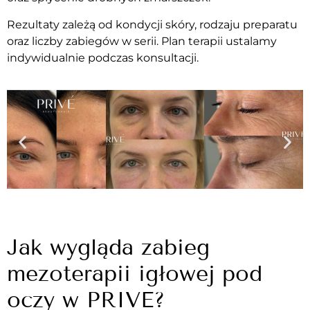
Rezultaty zależą od kondycji skóry, rodzaju preparatu
oraz liczby zabiegów w serii. Plan terapii ustalamy
indywidualnie podczas konsultacji.
Jak wygląda zabieg
mezoterapii igłowej pod
oczy w PRIVE?