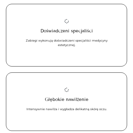
Doświadczeni specjaliści
Zabiegi wykonują doświadczeni specjaliści medycyny
estetycznej.
Głębokie nawilżenie
Intensywnie nawilża i wygładza delikatną skórę oczu.