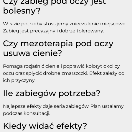
Czy zabieg pod oczy jest
bolesny?
W razie potrzeby stosujemy znieczulenie miejscowe.
Zabieg jest precyzyjny i dobrze tolerowany.
Czy mezoterapia pod oczy
usuwa cienie?
Pomaga rozjaśnić cienie i poprawić koloryt okolicy
oczu oraz spłycić drobne zmarszczki. Efekt zależy od
ich przyczyny.
Ile zabiegów potrzeba?
Najlepsze efekty daje seria zabiegów. Plan ustalamy
podczas konsultacji.
Kiedy widać efekty?