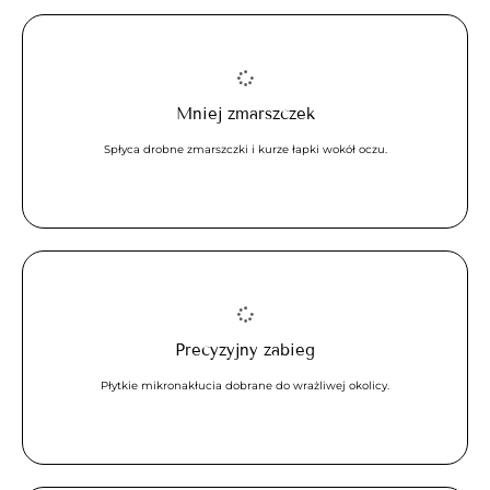
Mniej zmarszczek
Spłyca drobne zmarszczki i kurze łapki wokół oczu.
Precyzyjny zabieg
Płytkie mikronakłucia dobrane do wrażliwej okolicy.