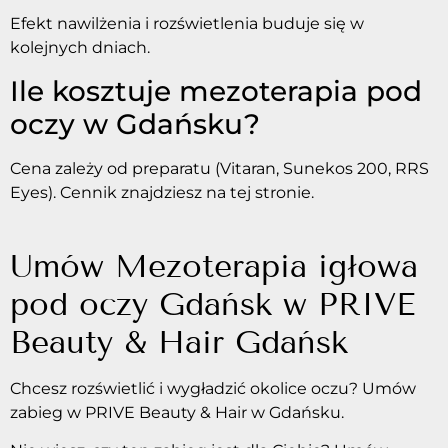
Efekt nawilżenia i rozświetlenia buduje się w
kolejnych dniach.
Ile kosztuje mezoterapia pod
oczy w Gdańsku?
Cena zależy od preparatu (Vitaran, Sunekos 200, RRS
Eyes). Cennik znajdziesz na tej stronie.
Umów Mezoterapia igłowa
pod oczy Gdańsk w PRIVE
Beauty & Hair Gdańsk
Chcesz rozświetlić i wygładzić okolice oczu? Umów
zabieg w PRIVE Beauty & Hair w Gdańsku.