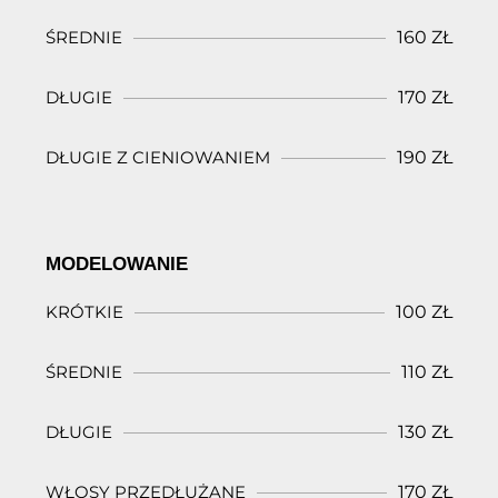
ŚREDNIE
160 ZŁ
DŁUGIE
170 ZŁ
DŁUGIE Z CIENIOWANIEM
190 ZŁ
MODELOWANIE
KRÓTKIE
100 ZŁ
ŚREDNIE
110 ZŁ
DŁUGIE
130 ZŁ
WŁOSY PRZEDŁUŻANE
170 ZŁ